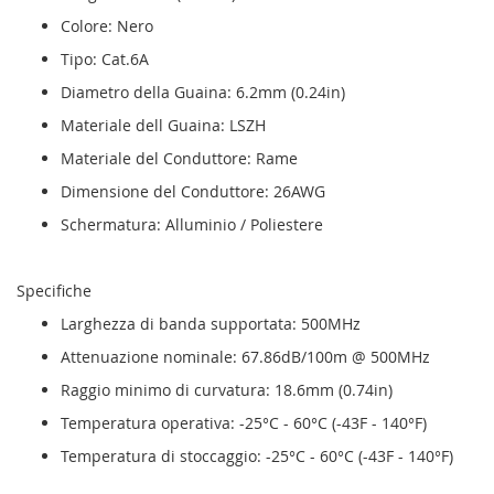
Colore: Nero
Tipo: Cat.6A
Diametro della Guaina: 6.2mm (0.24in)
Materiale dell Guaina: LSZH
Materiale del Conduttore: Rame
Dimensione del Conduttore: 26AWG
Schermatura: Alluminio / Poliestere
Specifiche
Larghezza di banda supportata: 500MHz
Attenuazione nominale: 67.86dB/100m @ 500MHz
Raggio minimo di curvatura: 18.6mm (0.74in)
Temperatura operativa: -25°C - 60°C (-43F - 140°F)
Temperatura di stoccaggio: -25°C - 60°C (-43F - 140°F)