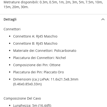
Metrature disponibili: 0.3m, 0.5m, 1m, 2m, 3m, 5m, 7.5m, 10m,
15m, 20m, 30m.
Dettagli
Connettori
Connettore A: RJ45 Maschio
Connettore B: RJ45 Maschio
Materiale dei Connettori: Policarbonato
Placcatura dei Connettori: Nichel
Composizione dei Pin: Ottone
Placcatura dei Pin: Placcato Oro
Dimensioni (ca.) LxPxA: 11.6x21.5x8.3mm
(0.46x0.85x0.33in)
Composizione Del Cavo
Lunghezza: 5m (16.44ft)