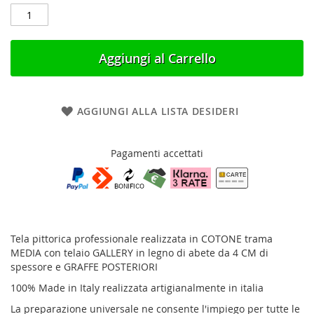
Aggiungi al Carrello
AGGIUNGI ALLA LISTA DESIDERI
Pagamenti accettati
Tela pittorica professionale realizzata in COTONE trama
MEDIA con telaio GALLERY in legno di abete da 4 CM di
spessore e GRAFFE POSTERIORI
100% Made in Italy realizzata artigianalmente in italia
La preparazione universale ne consente l'impiego per tutte le