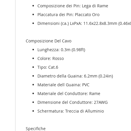
Composizione dei Pin: Lega di Rame
Placcatura dei Pin: Placcato Oro
Dimensioni (ca.) LxPxA: 11.6x22.8x8.3mm (0.46x
Composizione Del Cavo
Lunghezza: 0.3m (0.98ft)
Colore: Rosso
Tipo: Cat.6
Diametro della Guaina: 6.2mm (0.24in)
Materiale dell Guaina: PVC
Materiale del Conduttore: Rame
Dimensione del Conduttore: 27AWG
Schermatura: Treccia di Alluminio
Specifiche