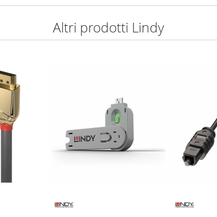
Altri prodotti Lindy