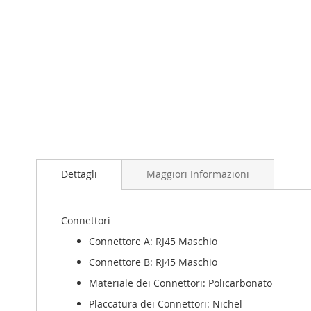
Dettagli
Maggiori Informazioni
Connettori
Connettore A: RJ45 Maschio
Connettore B: RJ45 Maschio
Materiale dei Connettori: Policarbonato
Placcatura dei Connettori: Nichel