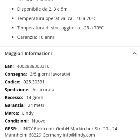
Disponibile da 2, 3 e 5m
Temperatura operativa: ca. -10 a 70°C
Temperatura di stoccaggio: ca. -25 a 70°C
Garanzia: 10 anni
Maggiori Informazioni
Maggiori
4002888303316
Informazioni
3/5 giorni lavorativi
025.30331
Assicurata
14 giorni
24 mesi
Lindy
Nuovo
LINDY Elektronik GmbH Markircher Str. 20 - 24
Mannheim 68229 Germany info@lindy.com