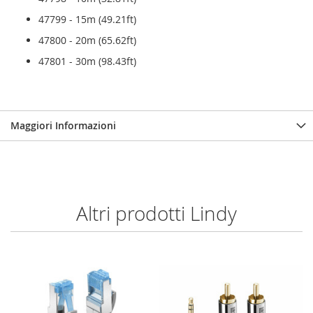
47799 - 15m (49.21ft)
47800 - 20m (65.62ft)
47801 - 30m (98.43ft)
Maggiori Informazioni
Altri prodotti Lindy