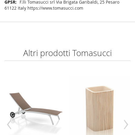
F.lli Tomasucci srl Via Brigata Garibaldi, 25 Pesaro
61122 Italy https://www.tomasucci.com
Altri prodotti Tomasucci
‹
›