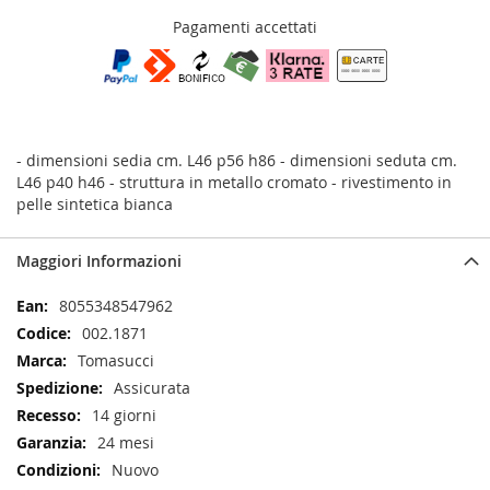
Pagamenti accettati
- dimensioni sedia cm. L46 p56 h86 - dimensioni seduta cm.
L46 p40 h46 - struttura in metallo cromato - rivestimento in
pelle sintetica bianca
Maggiori Informazioni
Maggiori
8055348547962
Informazioni
002.1871
Tomasucci
Assicurata
14 giorni
24 mesi
Nuovo