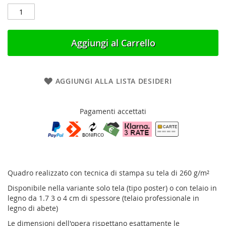
Aggiungi al Carrello
AGGIUNGI ALLA LISTA DESIDERI
Pagamenti accettati
Quadro realizzato con tecnica di stampa su tela di 260 g/m²
Disponibile nella variante solo tela (tipo poster) o con telaio in
legno da 1.7 3 o 4 cm di spessore (telaio professionale in
legno di abete)
Le dimensioni dell'opera rispettano esattamente le