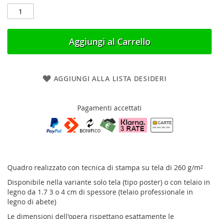
Aggiungi al Carrello
AGGIUNGI ALLA LISTA DESIDERI
Pagamenti accettati
Quadro realizzato con tecnica di stampa su tela di 260 g/m²
Disponibile nella variante solo tela (tipo poster) o con telaio in
legno da 1.7 3 o 4 cm di spessore (telaio professionale in
legno di abete)
Le dimensioni dell'opera rispettano esattamente le