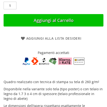
Aggiungi al Carrello
AGGIUNGI ALLA LISTA DESIDERI
Pagamenti accettati
Quadro realizzato con tecnica di stampa su tela di 260 g/m²
Disponibile nella variante solo tela (tipo poster) o con telaio in
legno da 1.7 3 o 4 cm di spessore (telaio professionale in
legno di abete)
Le dimensioni dell'opera rispettano esattamente le