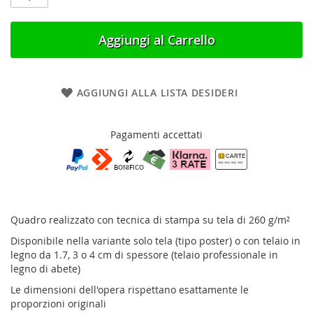
Aggiungi al Carrello
AGGIUNGI ALLA LISTA DESIDERI
Pagamenti accettati
Quadro realizzato con tecnica di stampa su tela di 260 g/m²
Disponibile nella variante solo tela (tipo poster) o con telaio in
legno da 1.7, 3 o 4 cm di spessore (telaio professionale in
legno di abete)
Le dimensioni dell'opera rispettano esattamente le
proporzioni originali