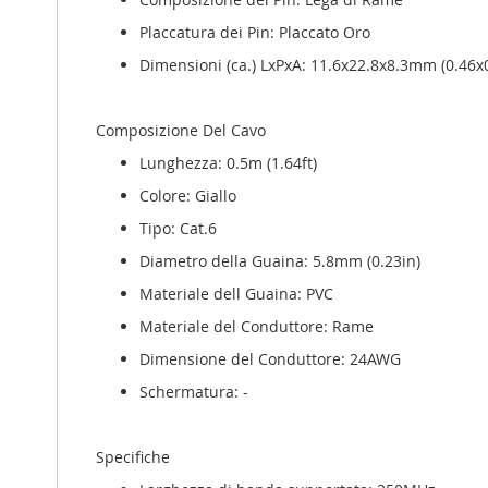
Placcatura dei Pin: Placcato Oro
Dimensioni (ca.) LxPxA: 11.6x22.8x8.3mm (0.46x
Composizione Del Cavo
Lunghezza: 0.5m (1.64ft)
Colore: Giallo
Tipo: Cat.6
Diametro della Guaina: 5.8mm (0.23in)
Materiale dell Guaina: PVC
Materiale del Conduttore: Rame
Dimensione del Conduttore: 24AWG
Schermatura: -
Specifiche