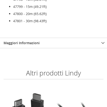
47799 - 15m (49.21ft)
47800 - 20m (65.62ft)
47801 - 30m (98.43ft)
Maggiori Informazioni
Altri prodotti Lindy