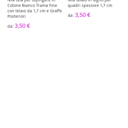
Cotone Bianco Trama Fine
quadri spessore 1,7 cm
con telaio da 1,7 cm e Graffe
3,50 €
Posteriori
3,50 €