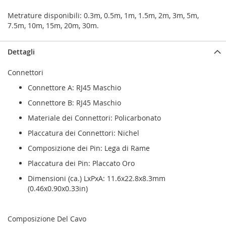
Metrature disponibili: 0.3m, 0.5m, 1m, 1.5m, 2m, 3m, 5m,
7.5m, 10m, 15m, 20m, 30m.
Dettagli
Connettori
Connettore A: RJ45 Maschio
Connettore B: RJ45 Maschio
Materiale dei Connettori: Policarbonato
Placcatura dei Connettori: Nichel
Composizione dei Pin: Lega di Rame
Placcatura dei Pin: Placcato Oro
Dimensioni (ca.) LxPxA: 11.6x22.8x8.3mm
(0.46x0.90x0.33in)
Composizione Del Cavo