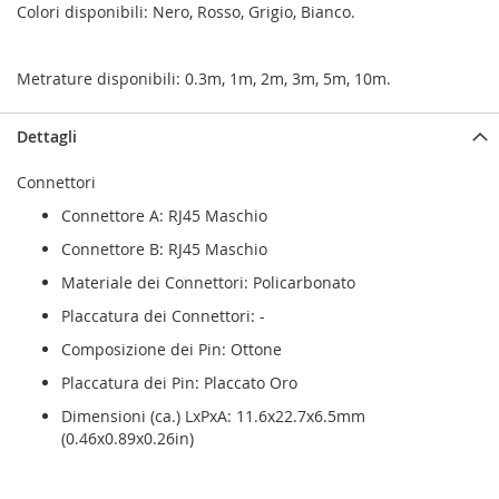
Colori disponibili: Nero, Rosso, Grigio, Bianco.
Metrature disponibili: 0.3m, 1m, 2m, 3m, 5m, 10m.
Dettagli
Connettori
Connettore A: RJ45 Maschio
Connettore B: RJ45 Maschio
Materiale dei Connettori: Policarbonato
Placcatura dei Connettori: -
Composizione dei Pin: Ottone
Placcatura dei Pin: Placcato Oro
Dimensioni (ca.) LxPxA: 11.6x22.7x6.5mm
(0.46x0.89x0.26in)