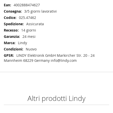
Maggiori
4002888474627
Informazioni
3/5 giorni lavorativi
025.47462
Assicurata
14 giorni
24 mesi
Lindy
Nuovo
LINDY Elektronik GmbH Markircher Str. 20 - 24
Mannheim 68229 Germany info@lindy.com
Altri prodotti Lindy