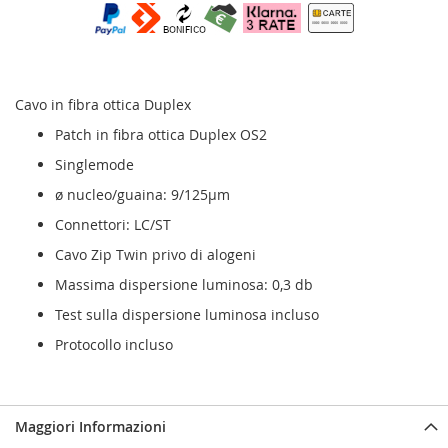
Cavo in fibra ottica Duplex
Patch in fibra ottica Duplex OS2
Singlemode
ø nucleo/guaina: 9/125µm
Connettori: LC/ST
Cavo Zip Twin privo di alogeni
Massima dispersione luminosa: 0,3 db
Test sulla dispersione luminosa incluso
Protocollo incluso
Maggiori Informazioni