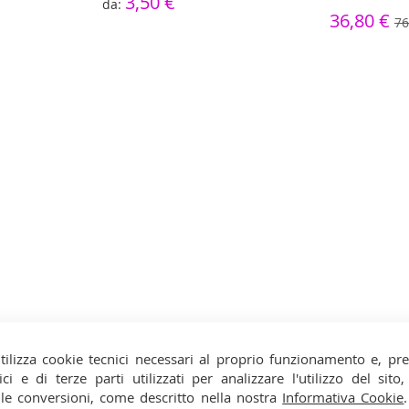
3,50 €
36,80 €
76
tilizza cookie tecnici necessari al proprio funzionamento e, pr
ici e di terze parti utilizzati per analizzare l'utilizzo del sit
 le conversioni, come descritto nella nostra
Informativa Cookie