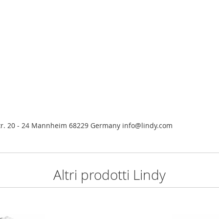
tr. 20 - 24 Mannheim 68229 Germany info@lindy.com
Altri prodotti Lindy