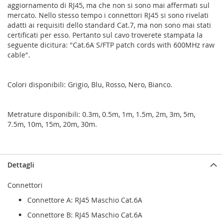
aggiornamento di RJ45, ma che non si sono mai affermati sul
mercato. Nello stesso tempo i connettori RJ45 si sono rivelati
adatti ai requisiti dello standard Cat.7, ma non sono mai stati
certificati per esso. Pertanto sul cavo troverete stampata la
seguente dicitura: "Cat.6A S/FTP patch cords with 600MHz raw
cable".
Colori disponibili: Grigio, Blu, Rosso, Nero, Bianco.
Metrature disponibili: 0.3m, 0.5m, 1m, 1.5m, 2m, 3m, 5m,
7.5m, 10m, 15m, 20m, 30m.
Dettagli
Connettori
Connettore A: RJ45 Maschio Cat.6A
Connettore B: RJ45 Maschio Cat.6A