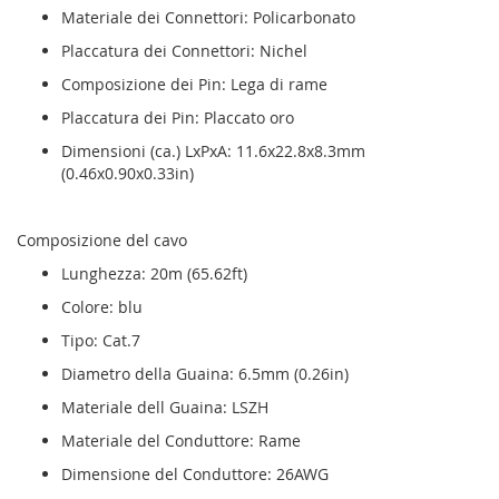
Materiale dei Connettori: Policarbonato
Placcatura dei Connettori: Nichel
Composizione dei Pin: Lega di rame
Placcatura dei Pin: Placcato oro
Dimensioni (ca.) LxPxA: 11.6x22.8x8.3mm
(0.46x0.90x0.33in)
Composizione del cavo
Lunghezza: 20m (65.62ft)
Colore: blu
Tipo: Cat.7
Diametro della Guaina: 6.5mm (0.26in)
Materiale dell Guaina: LSZH
Materiale del Conduttore: Rame
Dimensione del Conduttore: 26AWG