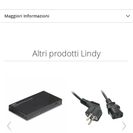
Maggiori Informazioni
Altri prodotti Lindy
‹
›