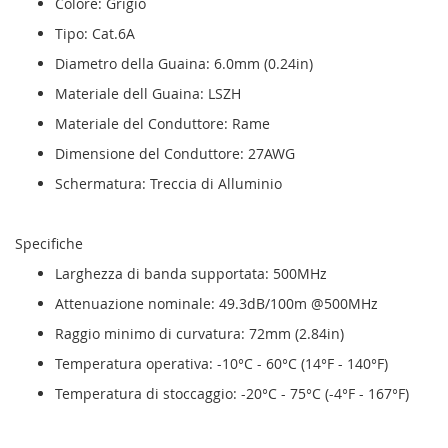
Colore: Grigio
Tipo: Cat.6A
Diametro della Guaina: 6.0mm (0.24in)
Materiale dell Guaina: LSZH
Materiale del Conduttore: Rame
Dimensione del Conduttore: 27AWG
Schermatura: Treccia di Alluminio
Specifiche
Larghezza di banda supportata: 500MHz
Attenuazione nominale: 49.3dB/100m @500MHz
Raggio minimo di curvatura: 72mm (2.84in)
Temperatura operativa: -10°C - 60°C (14°F - 140°F)
Temperatura di stoccaggio: -20°C - 75°C (-4°F - 167°F)