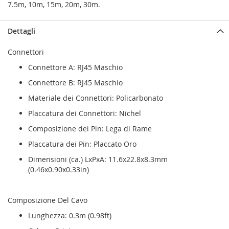
7.5m, 10m, 15m, 20m, 30m.
Dettagli
Connettori
Connettore A: RJ45 Maschio
Connettore B: RJ45 Maschio
Materiale dei Connettori: Policarbonato
Placcatura dei Connettori: Nichel
Composizione dei Pin: Lega di Rame
Placcatura dei Pin: Placcato Oro
Dimensioni (ca.) LxPxA: 11.6x22.8x8.3mm
(0.46x0.90x0.33in)
Composizione Del Cavo
Lunghezza: 0.3m (0.98ft)