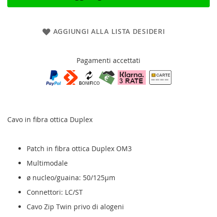
AGGIUNGI ALLA LISTA DESIDERI
Pagamenti accettati
Cavo in fibra ottica Duplex
Patch in fibra ottica Duplex OM3
Multimodale
ø nucleo/guaina: 50/125µm
Connettori: LC/ST
Cavo Zip Twin privo di alogeni