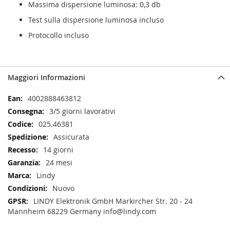
Massima dispersione luminosa: 0,3 db
Test sulla dispersione luminosa incluso
Protocollo incluso
Maggiori Informazioni
Maggiori
4002888463812
Informazioni
3/5 giorni lavorativi
025.46381
Assicurata
14 giorni
24 mesi
Lindy
Nuovo
LINDY Elektronik GmbH Markircher Str. 20 - 24
Mannheim 68229 Germany info@lindy.com