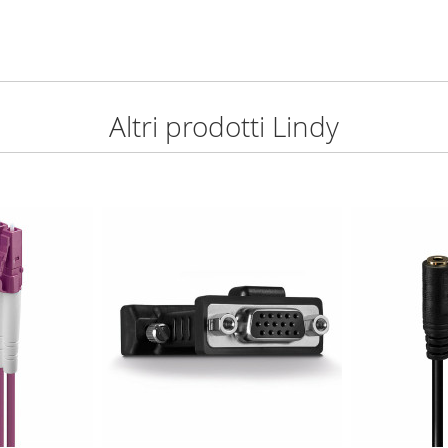
Altri prodotti Lindy