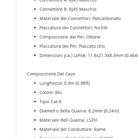
Connettore B: RJ45 Maschio
Materiale dei Connettori: Policarbonato
Placcatura dei Connettori: Nichel
Composizione dei Pin: Ottone
Placcatura dei Pin: Placcato Oro
Dimensioni (ca.) LxPxA: 11.6x21.5x8.3mm (0.46x
Composizione Del Cavo
Lunghezza: 0.3m (0.98ft)
Colore: Blu
Tipo: Cat.6
Diametro della Guaina: 6.2mm (0.24in)
Materiale dell Guaina: LSZH
Materiale del Conduttore: Rame