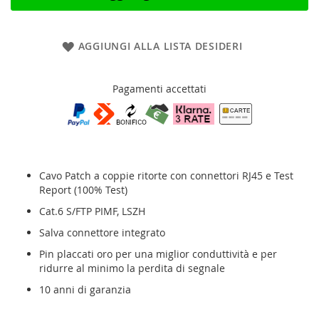
AGGIUNGI ALLA LISTA DESIDERI
Pagamenti accettati
Cavo Patch a coppie ritorte con connettori RJ45
e Test
Report (100% Test)
Cat.6 S/FTP PIMF, LSZH
Salva connettore integrato
Pin placcati oro per una miglior conduttività e per
ridurre al minimo la perdita di segnale
10 anni di garanzia