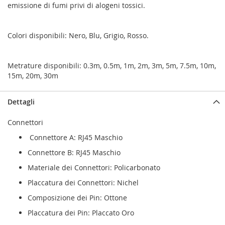
emissione di fumi privi di alogeni tossici.
Colori disponibili: Nero, Blu, Grigio, Rosso.
Metrature disponibili: 0.3m, 0.5m, 1m, 2m, 3m, 5m, 7.5m, 10m,
15m, 20m, 30m
Dettagli
Connettori
Connettore A: RJ45 Maschio
Connettore B: RJ45 Maschio
Materiale dei Connettori: Policarbonato
Placcatura dei Connettori: Nichel
Composizione dei Pin: Ottone
Placcatura dei Pin: Placcato Oro