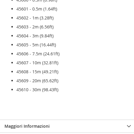
45601 - 0.5m (1.64ft)
45602 - 1m (3.28ft)
45603 - 2m (6.56ft)
45604 - 3m (9.84ft)
45605 - 5m (16.44ft)
45606 - 7.5m (24.61ft)
45607 - 10m (32.81ft)
45608 - 15m (49.21ft)
45609 - 20m (65.62ft)
45610 - 30m (98.43ft)
Maggiori Informazioni