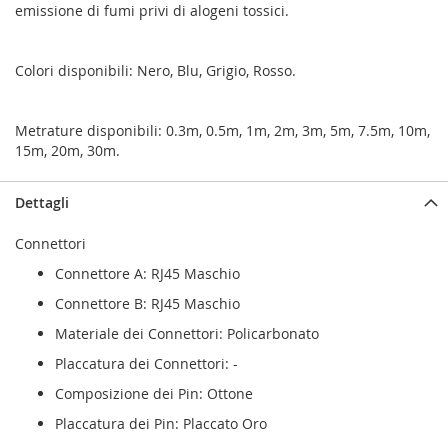
emissione di fumi privi di alogeni tossici.
Colori disponibili: Nero, Blu, Grigio, Rosso.
Metrature disponibili: 0.3m, 0.5m, 1m, 2m, 3m, 5m, 7.5m, 10m,
15m, 20m, 30m.
Dettagli
Connettori
Connettore A: RJ45 Maschio
Connettore B: RJ45 Maschio
Materiale dei Connettori: Policarbonato
Placcatura dei Connettori: -
Composizione dei Pin: Ottone
Placcatura dei Pin: Placcato Oro