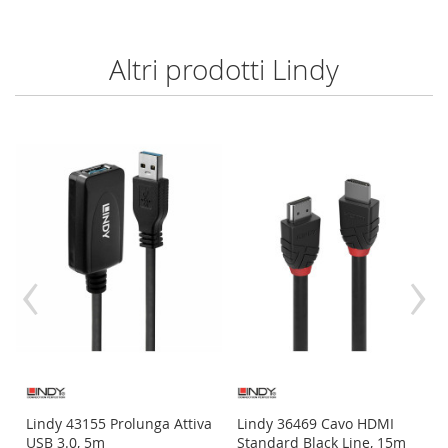
Altri prodotti Lindy
‹
›
Lindy 43155 Prolunga Attiva
Lindy 36469 Cavo HDMI
USB 3.0, 5m
Standard Black Line, 15m