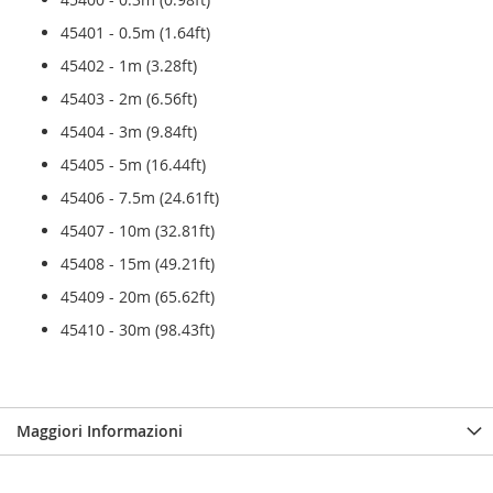
45401 - 0.5m (1.64ft)
45402 - 1m (3.28ft)
45403 - 2m (6.56ft)
45404 - 3m (9.84ft)
45405 - 5m (16.44ft)
45406 - 7.5m (24.61ft)
45407 - 10m (32.81ft)
45408 - 15m (49.21ft)
45409 - 20m (65.62ft)
45410 - 30m (98.43ft)
Maggiori Informazioni