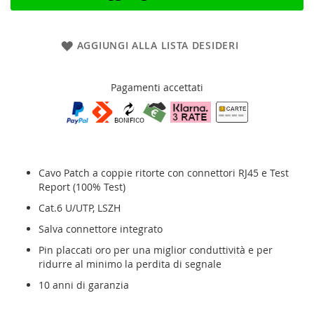
AGGIUNGI ALLA LISTA DESIDERI
Pagamenti accettati
Cavo Patch a coppie ritorte con connettori RJ45
e Test
Report (100% Test)
Cat.6 U/UTP, LSZH
Salva connettore integrato
Pin placcati oro per una miglior conduttività e per
ridurre al minimo la perdita di segnale
10 anni di garanzia