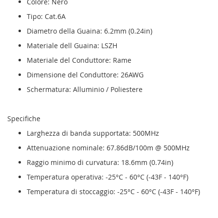
Colore: Nero
Tipo: Cat.6A
Diametro della Guaina: 6.2mm (0.24in)
Materiale dell Guaina: LSZH
Materiale del Conduttore: Rame
Dimensione del Conduttore: 26AWG
Schermatura: Alluminio / Poliestere
Specifiche
Larghezza di banda supportata: 500MHz
Attenuazione nominale: 67.86dB/100m @ 500MHz
Raggio minimo di curvatura: 18.6mm (0.74in)
Temperatura operativa: -25°C - 60°C (-43F - 140°F)
Temperatura di stoccaggio: -25°C - 60°C (-43F - 140°F)