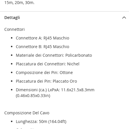
15m, 20m, 30m.
Dettagli
Connettori
Connettore A: RJ45 Maschio
Connettore B: RJ45 Maschio
Materiale dei Connettori: Policarbonato
Placcatura dei Connettori: Nichel
Composizione dei Pin: Ottone
Placcatura dei Pin: Placcato Oro
Dimensioni (ca.) LxPxA: 11.6x21.5x8.3mm
(0.46x0.85x0.33in)
Composizione Del Cavo
Lunghezza: 50m (164.04ft)