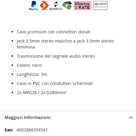
Cavo premium con connettori dorati
Jack 3.5mm stereo maschio a jack 3.5mm stereo
femmina
Trasmissione del segnale audio stereo
Colore: nero
Lunghezza: 5m
Cavo in PVC con conduttori schermati
2x AWG28 / 2x 0,080mm²
Maggiori Informazioni
Maggiori
4002888356541
Informazioni