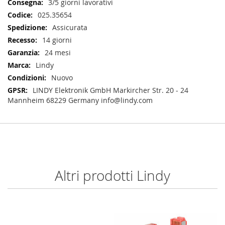
3/5 giorni lavorativi
025.35654
Assicurata
14 giorni
24 mesi
Lindy
Nuovo
LINDY Elektronik GmbH Markircher Str. 20 - 24
Mannheim 68229 Germany info@lindy.com
Altri prodotti Lindy