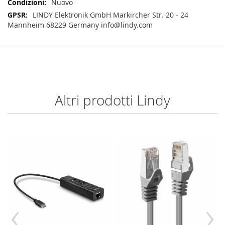
Nuovo
LINDY Elektronik GmbH Markircher Str. 20 - 24
Mannheim 68229 Germany info@lindy.com
Altri prodotti Lindy
‹
›