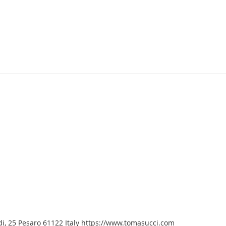
aldi, 25 Pesaro 61122 Italy https://www.tomasucci.com