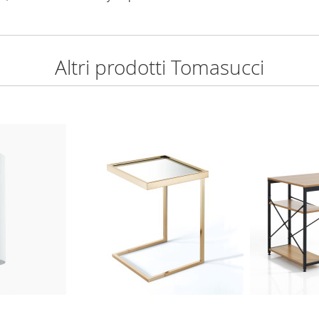
Altri prodotti Tomasucci