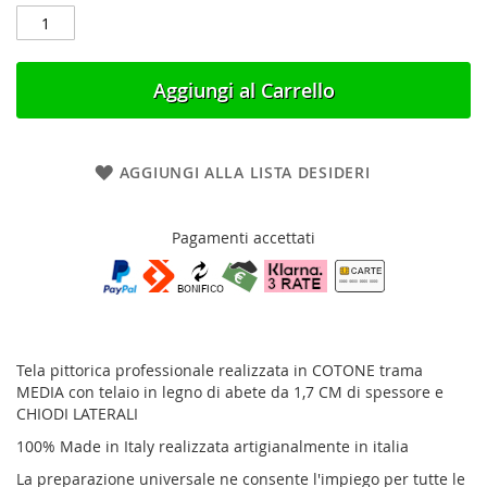
Aggiungi al Carrello
AGGIUNGI ALLA LISTA DESIDERI
Pagamenti accettati
Tela pittorica professionale realizzata in COTONE trama
MEDIA con telaio in legno di abete da 1,7 CM di spessore e
CHIODI LATERALI
100% Made in Italy realizzata artigianalmente in italia
La preparazione universale ne consente l'impiego per tutte le