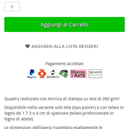
Aggiungi al Carrello
AGGIUNGI ALLA LISTA DESIDERI
Pagamenti accettati
Quadro realizzato con tecnica di stampa su tela di 260 g/m²
Disponibile nella variante solo tela (tipo poster) o con telaio in
legno da 1.7 3 o 4 cm di spessore (telaio professionale in
legno di abete)
Le dimensioni dell'opera rispettano esattamente le