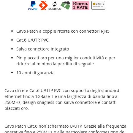
Cavo Patch a coppie ritorte con connettori RJ45
Cat.6 U/UTP, PVC
Salva connettore integrato
Pin placcati oro per una miglior conduttività e per
ridurre al minimo la perdita di segnale
10 anni di garanzia
Cavo di rete Cat.6 U/UTP PVC con supporto degli standard
ethernet fino a 1GBase-T e una larghezza di banda fino a
250MHz, design snagless con salva connettore e contatti
placcati oro.
Cavo Patch Cat.6 non schermato U/UTP. Grazie alla frequenza
operativa fino a 250MHz e alla particolare conformazione dei