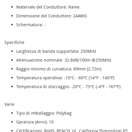
Materiale del Conduttore: Rame
Dimensione del Conduttore: 24AWG
Schermatura: -
Specifiche
Larghezza di banda supportata: 250MHz
Attenuazione nominale: 32.8dB/100m @250MHz
Raggio minimo di curvatura: 69mm (2.72in)
Temperatura operativa: -10°C - 60°C (14°F - 140°F)
Temperatura di stoccaggio: -20°C - 75°C (-4°F - 167°F)
Varie
Tipo di imballaggio: Polybag
Garanzia (Anni): 10
Certificazioni: RoHS, REACH, UL, California Proposition 65