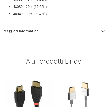
48039 - 20m (65.62ft)
48040 - 30m (98.43ft)
Maggiori Informazioni
Altri prodotti Lindy