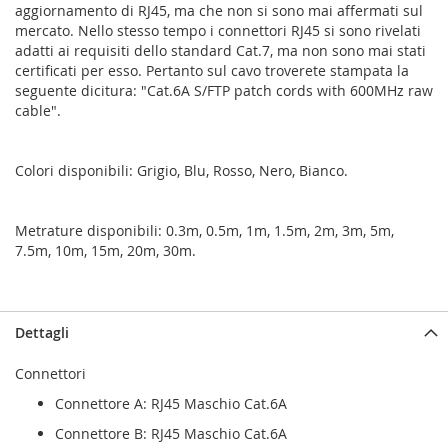
aggiornamento di RJ45, ma che non si sono mai affermati sul
mercato. Nello stesso tempo i connettori RJ45 si sono rivelati
adatti ai requisiti dello standard Cat.7, ma non sono mai stati
certificati per esso. Pertanto sul cavo troverete stampata la
seguente dicitura: "Cat.6A S/FTP patch cords with 600MHz raw
cable".
Colori disponibili: Grigio, Blu, Rosso, Nero, Bianco.
Metrature disponibili: 0.3m, 0.5m, 1m, 1.5m, 2m, 3m, 5m,
7.5m, 10m, 15m, 20m, 30m.
Dettagli
Connettori
Connettore A: RJ45 Maschio Cat.6A
Connettore B: RJ45 Maschio Cat.6A