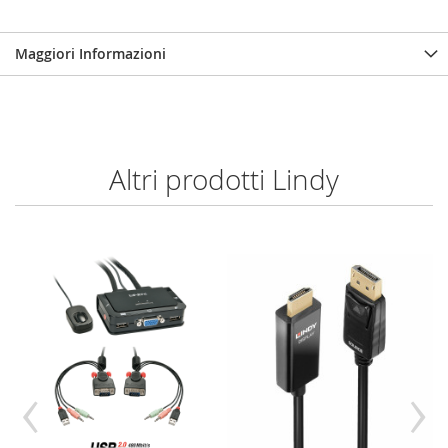
Maggiori Informazioni
Altri prodotti Lindy
‹
›