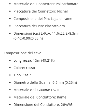
Materiale dei Connettori: Policarbonato
Placcatura dei Connettori: Nichel
Composizione dei Pin: Lega di rame
Placcatura dei Pin: Placcato oro
Dimensioni (ca.) LxPxA: 11.6x22.8x8.3mm
(0.46x0.90x0.33in)
Composizione del cavo
Lunghezza: 15m (49.21ft)
Colore: rosso
Tipo: Cat.7
Diametro della Guaina: 6.5mm (0.26in)
Materiale dell Guaina: LSZH
Materiale del Conduttore: Rame
Dimensione del Conduttore: 26AWG