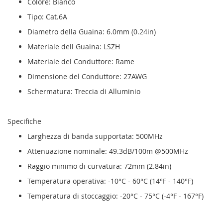
Colore: Bianco
Tipo: Cat.6A
Diametro della Guaina: 6.0mm (0.24in)
Materiale dell Guaina: LSZH
Materiale del Conduttore: Rame
Dimensione del Conduttore: 27AWG
Schermatura: Treccia di Alluminio
Specifiche
Larghezza di banda supportata: 500MHz
Attenuazione nominale: 49.3dB/100m @500MHz
Raggio minimo di curvatura: 72mm (2.84in)
Temperatura operativa: -10°C - 60°C (14°F - 140°F)
Temperatura di stoccaggio: -20°C - 75°C (-4°F - 167°F)