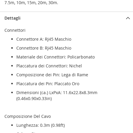
7.5m, 10m, 15m, 20m, 30m.
Dettagli
Connettori
Connettore A: RJ45 Maschio
Connettore B: RJ45 Maschio
Materiale dei Connettori: Policarbonato
Placcatura dei Connettori: Nichel
Composizione dei Pin: Lega di Rame
Placcatura dei Pin: Placcato Oro
Dimensioni (ca.) LxPxA: 11.6x22.8x8.3mm
(0.46x0.90x0.33in)
Composizione Del Cavo
Lunghezza: 0.3m (0.98ft)