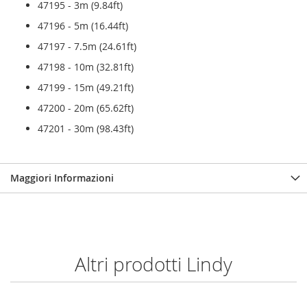
47195 - 3m (9.84ft)
47196 - 5m (16.44ft)
47197 - 7.5m (24.61ft)
47198 - 10m (32.81ft)
47199 - 15m (49.21ft)
47200 - 20m (65.62ft)
47201 - 30m (98.43ft)
Maggiori Informazioni
Altri prodotti Lindy