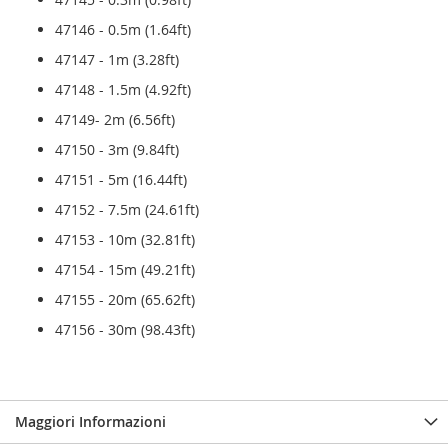
47146 - 0.5m (1.64ft)
47147 - 1m (3.28ft)
47148 - 1.5m (4.92ft)
47149- 2m (6.56ft)
47150 - 3m (9.84ft)
47151 - 5m (16.44ft)
47152 - 7.5m (24.61ft)
47153 - 10m (32.81ft)
47154 - 15m (49.21ft)
47155 - 20m (65.62ft)
47156 - 30m (98.43ft)
Maggiori Informazioni