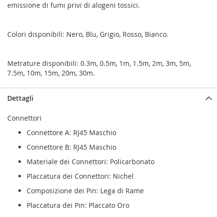
emissione di fumi privi di alogeni tossici.
Colori disponibili: Nero, Blu, Grigio, Rosso, Bianco.
Metrature disponibili: 0.3m, 0.5m, 1m, 1.5m, 2m, 3m, 5m,
7.5m, 10m, 15m, 20m, 30m.
Dettagli
Connettori
Connettore A: RJ45 Maschio
Connettore B: RJ45 Maschio
Materiale dei Connettori: Policarbonato
Placcatura dei Connettori: Nichel
Composizione dei Pin: Lega di Rame
Placcatura dei Pin: Placcato Oro