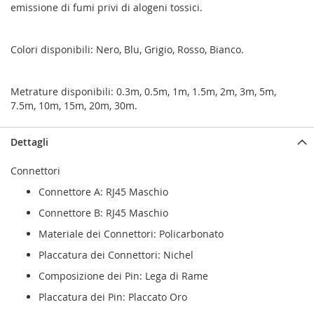
emissione di fumi privi di alogeni tossici.
Colori disponibili: Nero, Blu, Grigio, Rosso, Bianco.
Metrature disponibili: 0.3m, 0.5m, 1m, 1.5m, 2m, 3m, 5m,
7.5m, 10m, 15m, 20m, 30m.
Dettagli
Connettori
Connettore A: RJ45 Maschio
Connettore B: RJ45 Maschio
Materiale dei Connettori: Policarbonato
Placcatura dei Connettori: Nichel
Composizione dei Pin: Lega di Rame
Placcatura dei Pin: Placcato Oro