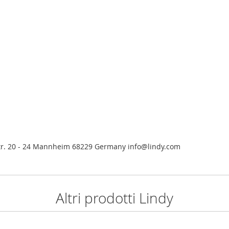
tr. 20 - 24 Mannheim 68229 Germany info@lindy.com
Altri prodotti Lindy