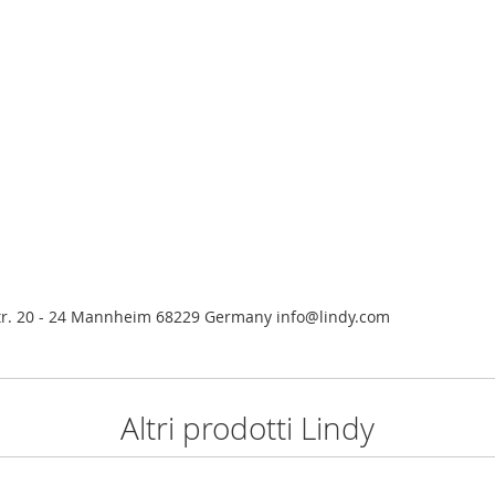
tr. 20 - 24 Mannheim 68229 Germany info@lindy.com
Altri prodotti Lindy