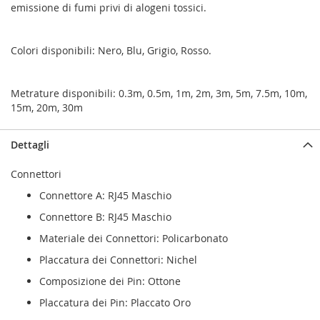
emissione di fumi privi di alogeni tossici.
Colori disponibili: Nero, Blu, Grigio, Rosso.
Metrature disponibili: 0.3m, 0.5m, 1m, 2m, 3m, 5m, 7.5m, 10m,
15m, 20m, 30m
Dettagli
Connettori
Connettore A: RJ45 Maschio
Connettore B: RJ45 Maschio
Materiale dei Connettori: Policarbonato
Placcatura dei Connettori: Nichel
Composizione dei Pin: Ottone
Placcatura dei Pin: Placcato Oro