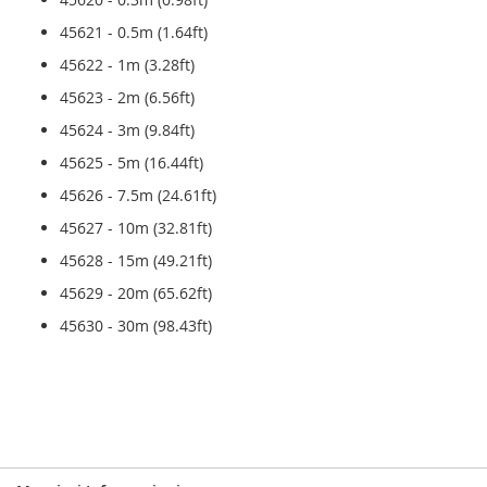
45621 - 0.5m (1.64ft)
45622 - 1m (3.28ft)
45623 - 2m (6.56ft)
45624 - 3m (9.84ft)
45625 - 5m (16.44ft)
45626 - 7.5m (24.61ft)
45627 - 10m (32.81ft)
45628 - 15m (49.21ft)
45629 - 20m (65.62ft)
45630 - 30m (98.43ft)