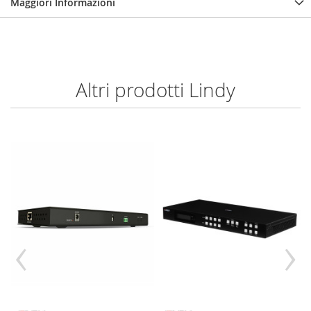
Maggiori Informazioni
Altri prodotti Lindy
‹
›