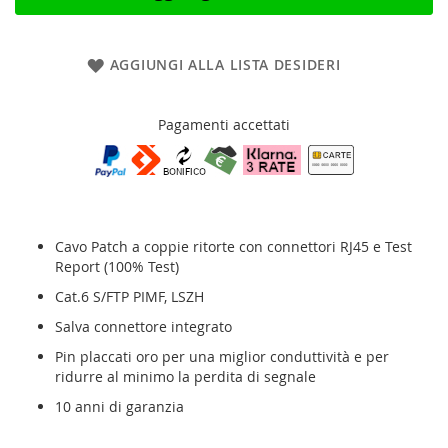
AGGIUNGI ALLA LISTA DESIDERI
Pagamenti accettati
Cavo Patch a coppie ritorte con connettori RJ45
e Test
Report (100% Test)
Cat.6 S/FTP PIMF, LSZH
Salva connettore integrato
Pin placcati oro per una miglior conduttività e per
ridurre al minimo la perdita di segnale
10 anni di garanzia