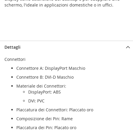
schermo, l'ideale in applicazioni domestiche o in uffici.
Dettagli
Connettori
Connettore A: DisplayPort Maschio
Connettore B: DVI-D Maschio
Materiale dei Connettori:
DisplayPort: ABS
DVI: PVC
Placcatura dei Connettori: Placcato oro
Composizione dei Pin: Rame
Placcatura dei Pin: Placato oro