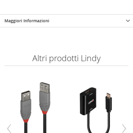
Maggiori Informazioni
Altri prodotti Lindy
‹
›