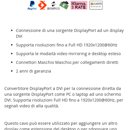
Connessione di una sorgente DisplayPort ad un display
DVI
Supporta risoluzioni fino a Full HD 1920x1200@60Hz
Supporta le modaità video mirroring e desktop esteso
Connettori Maschio Maschio per collegamenti diretti
2 anni di garanzia
Convertitore DisplayPort a DVI per la connessione diretta da
una sorgente DisplayPort come PC o laptop ad uno schermo
DVI. Supporta risoluzioni Full HD fino a 1920x1200@60Hz, per
segnali video di alta qualità.
Questo cavo può essere utilizzato per aggiungere un altro
display come estensione del desktop o per sdoppiare uno