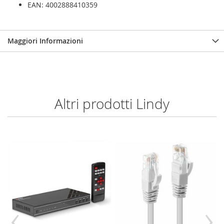
EAN: 4002888410359
Maggiori Informazioni
Altri prodotti Lindy
‹
›