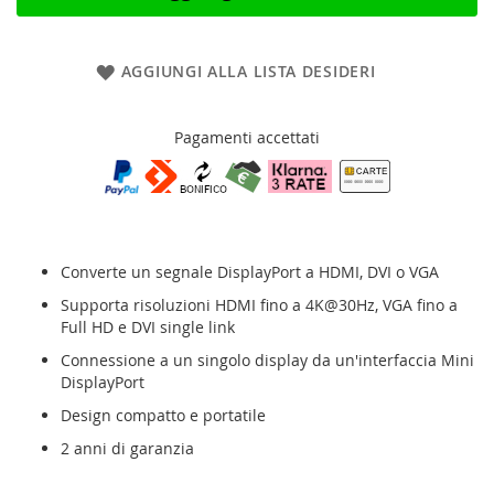
AGGIUNGI ALLA LISTA DESIDERI
Pagamenti accettati
Converte un segnale DisplayPort a HDMI, DVI o VGA
Supporta risoluzioni HDMI fino a 4K@30Hz, VGA fino a
Full HD e DVI single link
Connessione a un singolo display da un'interfaccia Mini
DisplayPort
Design compatto e portatile
2 anni di garanzia