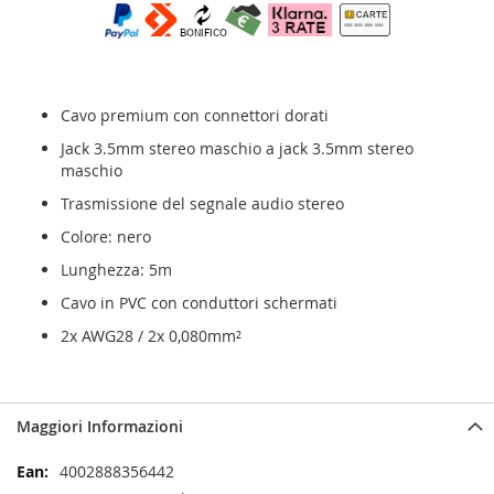
Cavo premium con connettori dorati
Jack 3.5mm stereo maschio a jack 3.5mm stereo
maschio
Trasmissione del segnale audio stereo
Colore: nero
Lunghezza: 5m
Cavo in PVC con conduttori schermati
2x AWG28 / 2x 0,080mm²
Maggiori Informazioni
Maggiori
4002888356442
Informazioni