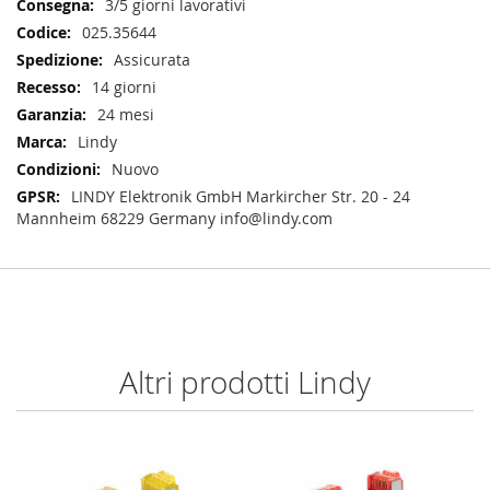
3/5 giorni lavorativi
025.35644
Assicurata
14 giorni
24 mesi
Lindy
Nuovo
LINDY Elektronik GmbH Markircher Str. 20 - 24
Mannheim 68229 Germany info@lindy.com
Altri prodotti Lindy