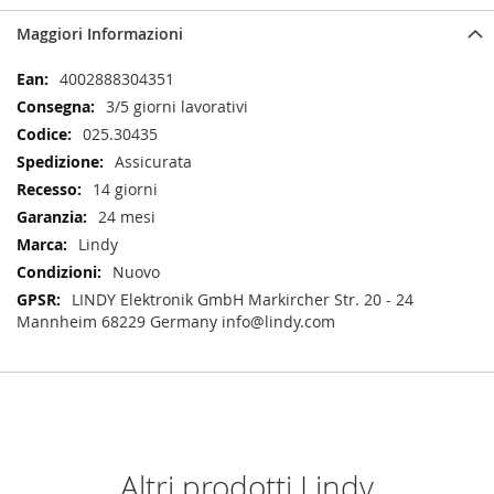
Maggiori Informazioni
Maggiori
4002888304351
Informazioni
3/5 giorni lavorativi
025.30435
Assicurata
14 giorni
24 mesi
Lindy
Nuovo
LINDY Elektronik GmbH Markircher Str. 20 - 24
Mannheim 68229 Germany info@lindy.com
Altri prodotti Lindy