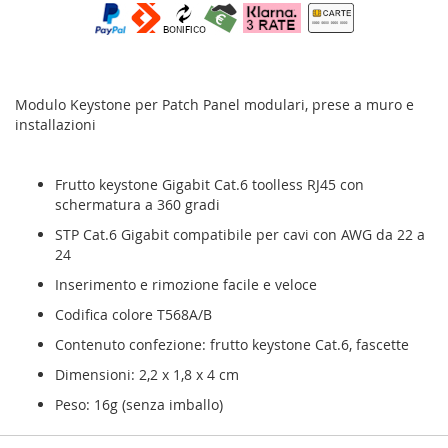
Modulo Keystone per Patch Panel modulari, prese a muro e
installazioni
Frutto keystone Gigabit Cat.6 toolless RJ45 con
schermatura a 360 gradi
STP Cat.6 Gigabit compatibile per cavi con AWG da 22 a
24
Inserimento e rimozione facile e veloce
Codifica colore T568A/B
Contenuto confezione: frutto keystone Cat.6, fascette
Dimensioni: 2,2 x 1,8 x 4 cm
Peso: 16g (senza imballo)