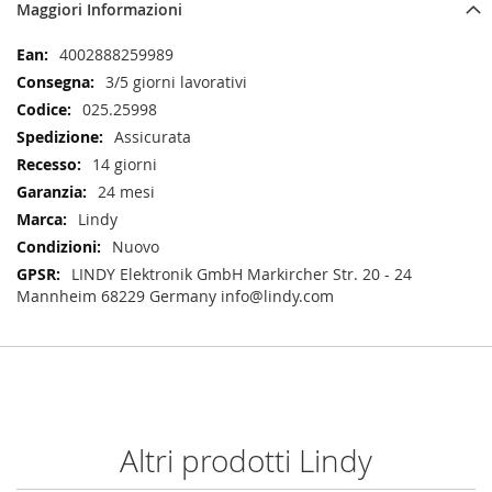
Maggiori Informazioni
Maggiori
4002888259989
Informazioni
3/5 giorni lavorativi
025.25998
Assicurata
14 giorni
24 mesi
Lindy
Nuovo
LINDY Elektronik GmbH Markircher Str. 20 - 24
Mannheim 68229 Germany info@lindy.com
Altri prodotti Lindy