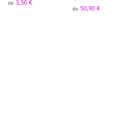
3,50 €
50,90 €