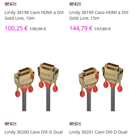
Lindy 36198 Cavo HDMI a DVI
Lindy 36199 Cavo HDMI a DVI
Gold Line, 10m
Gold Line, 15m
100,25 €
144,79 €
136,96 €
197,80 €
Lindy 36200 Cavo DVI-D Dual
Lindy 36201 Cavo DVI-D Dual