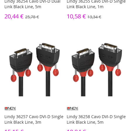
Lindy 36254 Cavo DVI-D Dual
Lindy 36255 Cavo DVI-D Single
Link Black Line, 5m
Link Black Line, 1m
20,44 €
10,58 €
25,78 €
13,34 €
Lindy 36257 Cavo DVI-D Single
Lindy 36258 Cavo DVI-D Single
Link Black Line, 3m
Link Black Line, 5m