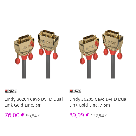
Lindy 36204 Cavo DVI-D Dual
Lindy 36205 Cavo DVI-D Dual
Link Gold Line, 5m
Link Gold Line, 7.5m
76,00 €
89,99 €
95,84 €
122,94 €