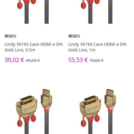
Lindy 36193 Cavo HDMI a DVI
Lindy 36194 Cavo HDMI a DVI
Gold Line, 0.5m
Gold Line, 1m
39,02 €
55,53 €
49,20 €
70,02 €